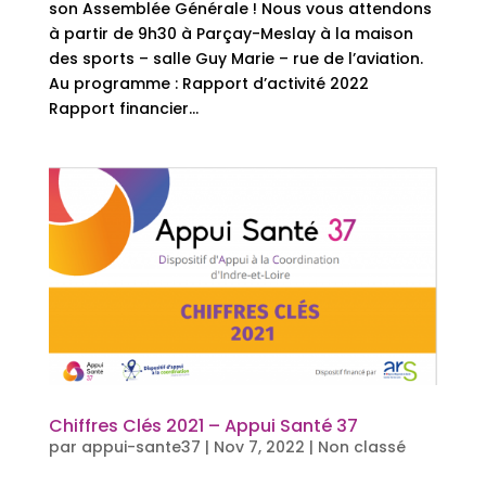
son Assemblée Générale ! Nous vous attendons
à partir de 9h30 à Parçay-Meslay à la maison
des sports – salle Guy Marie – rue de l’aviation.
Au programme : Rapport d’activité 2022
Rapport financier...
Chiffres Clés 2021 – Appui Santé 37
par
appui-sante37
|
Nov 7, 2022
|
Non classé