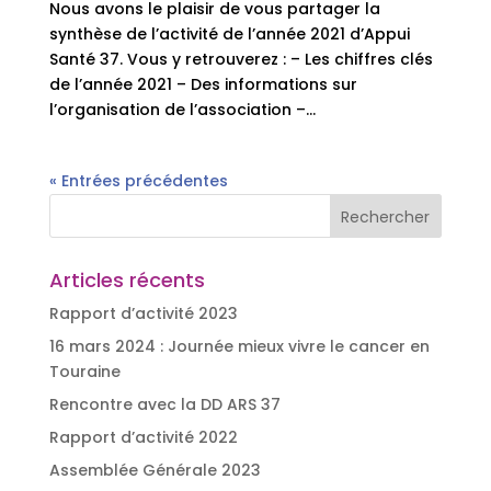
Nous avons le plaisir de vous partager la
synthèse de l’activité de l’année 2021 d’Appui
Santé 37. Vous y retrouverez : – Les chiffres clés
de l’année 2021 – Des informations sur
l’organisation de l’association –...
« Entrées précédentes
Articles récents
Rapport d’activité 2023
16 mars 2024 : Journée mieux vivre le cancer en
Touraine
Rencontre avec la DD ARS 37
Rapport d’activité 2022
Assemblée Générale 2023