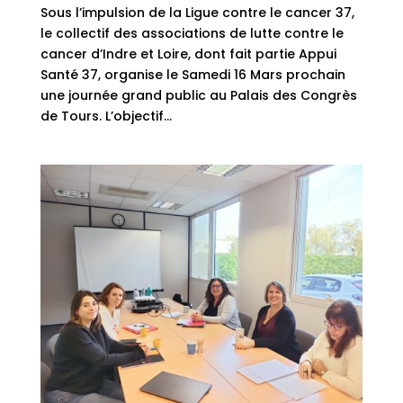
Sous l’impulsion de la Ligue contre le cancer 37,
le collectif des associations de lutte contre le
cancer d’Indre et Loire, dont fait partie Appui
Santé 37, organise le Samedi 16 Mars prochain
une journée grand public au Palais des Congrès
de Tours. L’objectif...