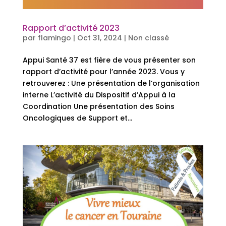
Rapport d’activité 2023
par
flamingo
|
Oct 31, 2024
|
Non classé
Appui Santé 37 est fière de vous présenter son
rapport d’activité pour l’année 2023. Vous y
retrouverez : Une présentation de l’organisation
interne L’activité du Dispositif d’Appui à la
Coordination Une présentation des Soins
Oncologiques de Support et...