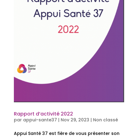
Rapport d’activité 2022
par
appui-sante37
|
Nov 29, 2023
|
Non classé
Appui Santé 37 est fière de vous présenter son