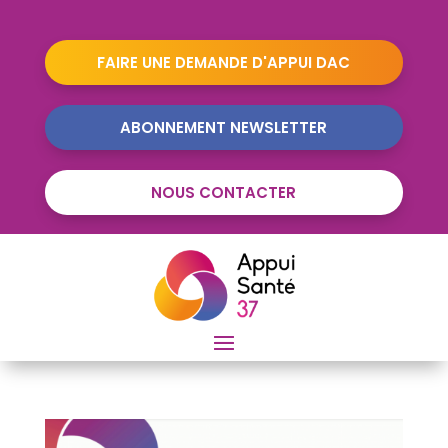
FAIRE UNE DEMANDE D'APPUI DAC
ABONNEMENT NEWSLETTER
NOUS CONTACTER