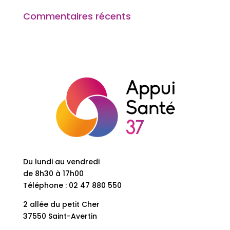
Commentaires récents
Du lundi au vendredi
de 8h30 à 17h00
Téléphone : 02 47 880 550
2 allée du petit Cher
37550 Saint-Avertin