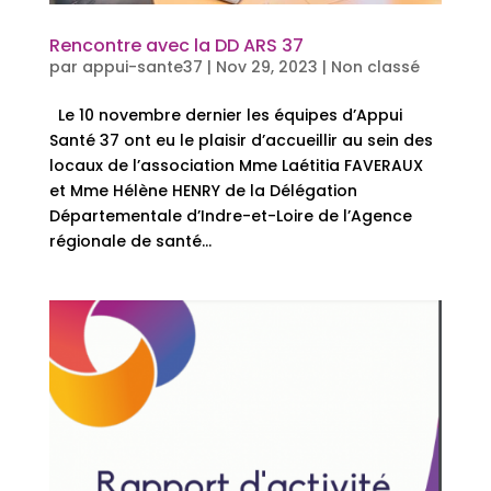
Rencontre avec la DD ARS 37
par
appui-sante37
|
Nov 29, 2023
|
Non classé
Le 10 novembre dernier les équipes d’Appui
Santé 37 ont eu le plaisir d’accueillir au sein des
locaux de l’association Mme Laétitia FAVERAUX
et Mme Hélène HENRY de la Délégation
Départementale d’Indre-et-Loire de l’Agence
régionale de santé...