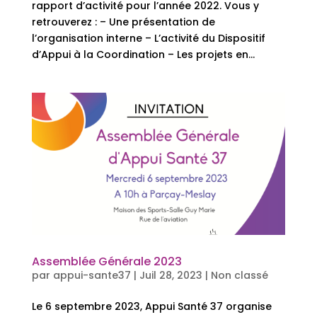
rapport d’activité pour l’année 2022. Vous y
retrouverez : – Une présentation de
l’organisation interne – L’activité du Dispositif
d’Appui à la Coordination – Les projets en...
Assemblée Générale 2023
par
appui-sante37
|
Juil 28, 2023
|
Non classé
Le 6 septembre 2023, Appui Santé 37 organise