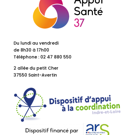
Du lundi au vendredi
de 8h30 à 17h00
Téléphone : 02 47 880 550
2 allée du petit Cher
37550 Saint-Avertin