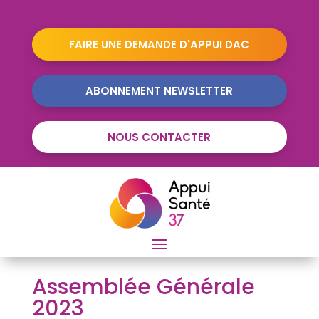
FAIRE UNE DEMANDE D'APPUI DAC
ABONNEMENT NEWSLETTER
NOUS CONTACTER
Assemblée Générale
2023