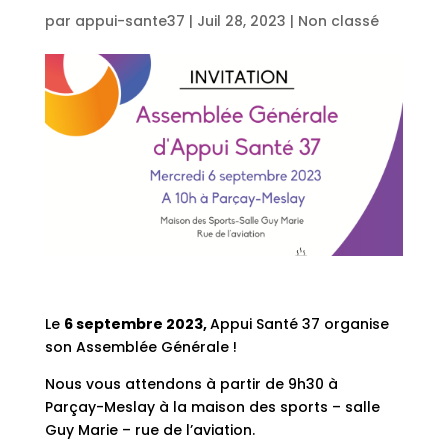
par
appui-sante37
|
Juil 28, 2023
|
Non classé
Le
6 septembre 2023,
Appui Santé 37 organise
son Assemblée Générale !
Nous vous attendons à partir de 9h30 à
Parçay-Meslay à la maison des sports – salle
Guy Marie – rue de l’aviation.