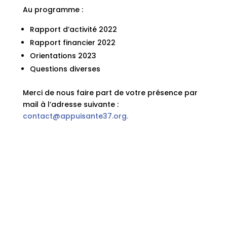
Au programme :
Rapport d’activité 2022
Rapport financier 2022
Orientations 2023
Questions diverses
Merci de nous faire part de votre présence par
mail à l’adresse suivante :
contact@appuisante37.org.